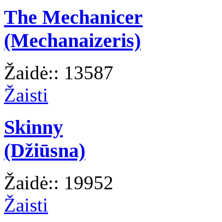
The Mechanicer
(Mechanaizeris)
Žaidė:: 13587
Žaisti
Skinny
(Džiūsna)
Žaidė:: 19952
Žaisti