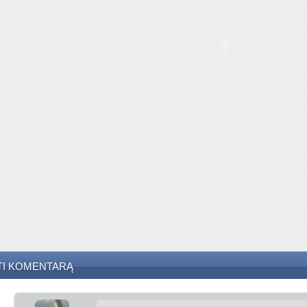
TI KOMENTARĄ