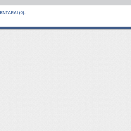
NTARAI (0):