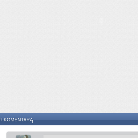
TI KOMENTARĄ